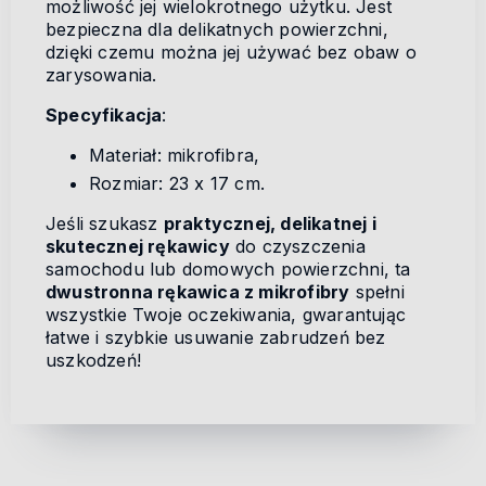
możliwość jej wielokrotnego użytku. Jest
bezpieczna dla delikatnych powierzchni,
dzięki czemu można jej używać bez obaw o
zarysowania.
Specyfikacja
:
Materiał: mikrofibra,
Rozmiar: 23 x 17 cm.
Jeśli szukasz
praktycznej, delikatnej i
skutecznej rękawicy
do czyszczenia
samochodu lub domowych powierzchni, ta
dwustronna rękawica z mikrofibry
spełni
wszystkie Twoje oczekiwania, gwarantując
łatwe i szybkie usuwanie zabrudzeń bez
uszkodzeń!