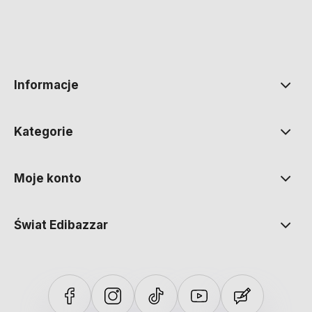
polityce prywatności
Informacje
Kategorie
Moje konto
Świat Edibazzar