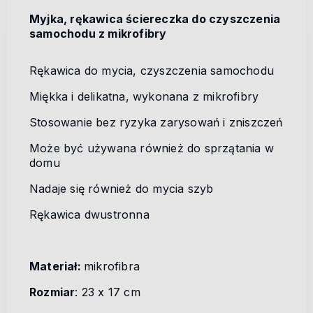
Myjka, rękawica ściereczka do czyszczenia
samochodu z mikrofibry
Rękawica do mycia, czyszczenia samochodu
Miękka i delikatna, wykonana z mikrofibry
Stosowanie bez ryzyka zarysowań i zniszczeń
Może być używana również do sprzątania w
domu
Nadaje się również do mycia szyb
Rękawica dwustronna
Materiał:
mikrofibra
Rozmiar
: 23 x 17 cm