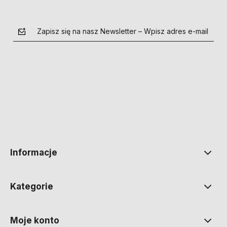
Zapisz się na nasz Newsletter – Wpisz adres e-mail
polityce prywatności
Informacje
Kategorie
Moje konto