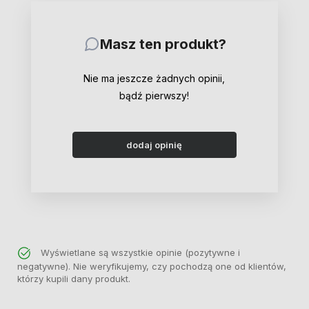
Masz ten produkt?
Nie ma jeszcze żadnych opinii,
bądź pierwszy!
dodaj opinię
Wyświetlane są wszystkie opinie (pozytywne i
negatywne). Nie weryfikujemy, czy pochodzą one od klientów,
którzy kupili dany produkt.