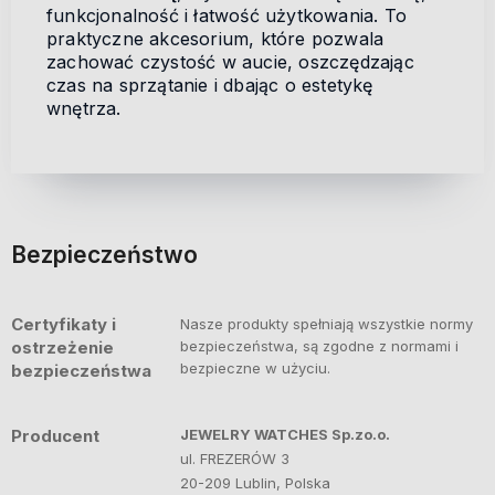
funkcjonalność i łatwość użytkowania. To
praktyczne akcesorium, które pozwala
zachować czystość w aucie, oszczędzając
czas na sprzątanie i dbając o estetykę
wnętrza.
Bezpieczeństwo
Certyfikaty i
Nasze produkty spełniają wszystkie normy
ostrzeżenie
bezpieczeństwa, są zgodne z normami i
bezpieczne w użyciu.
bezpieczeństwa
Producent
JEWELRY WATCHES Sp.zo.o.
ul. FREZERÓW 3
20-209 Lublin, Polska