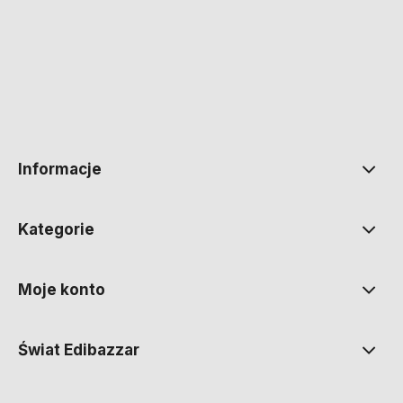
polityce prywatności
Informacje
Kategorie
Moje konto
Świat Edibazzar