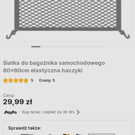
Siatka do bagażnika samochodowego
80x60cm elastyczna haczyki
5
Oceny: 5
Cena:
29,99 zł
・Kup teraz i zapłać za 30 dni
Sprawdź także: