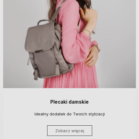
Plecaki damskie
Idealny dodatek do Twoich stylizacji
Zobacz więcej