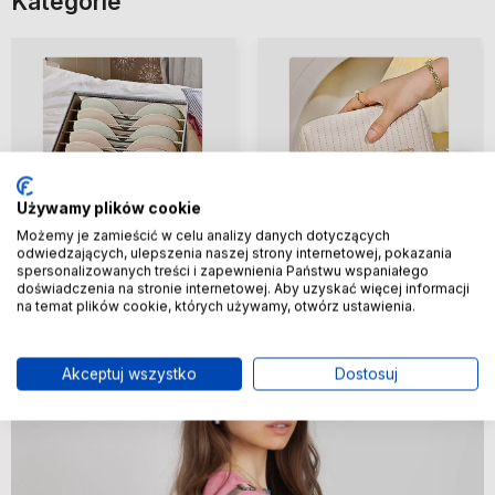
Kategorie
Używamy plików cookie
Możemy je zamieścić w celu analizy danych dotyczących
Organizery
Kosmetyczki damskie
odwiedzających, ulepszenia naszej strony internetowej, pokazania
spersonalizowanych treści i zapewnienia Państwu wspaniałego
doświadczenia na stronie internetowej. Aby uzyskać więcej informacji
na temat plików cookie, których używamy, otwórz ustawienia.
Akceptuj wszystko
Dostosuj