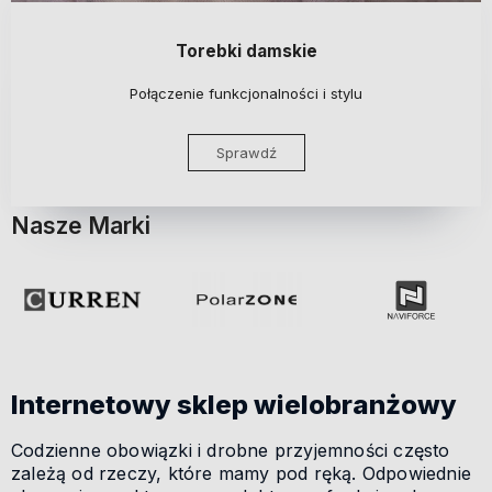
Torebki damskie
Połączenie funkcjonalności i stylu
Sprawdź
Nasze Marki
Internetowy sklep wielobranżowy
Codzienne obowiązki i drobne przyjemności często
zależą od rzeczy, które mamy pod ręką. Odpowiednie