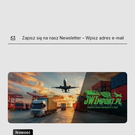
Zapisz się na nasz Newsletter – Wpisz adres e-mail
polityce prywatności
Nowość