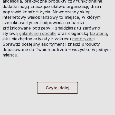
akcesoria, praktyczne produkty czy funkcjonalne
dodatki mogą znacząco ułatwić organizację dnia i
poprawić komfort życia. Nowoczesny sklep
internetowy wielobranżowy to miejsce, w którym
szeroki asortyment odpowiada na bardzo
zróżnicowane potrzeby – znajdziesz tu zarówno
stylową
galanterię i dodatki
oraz elegancką
biżuterię
,
jak i niezbędne artykuły z zakresu
motoryzacji
.
Sprawdź dostępny asortyment i znajdź produkty
dopasowane do Twoich potrzeb – wszystko w jednym
miejscu.
Czytaj dalej