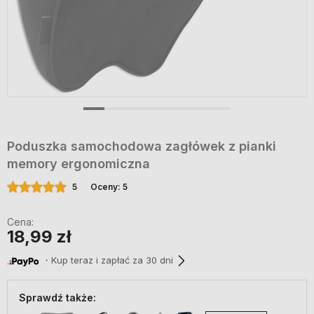
Poduszka samochodowa zagłówek z pianki
memory ergonomiczna
5
Oceny: 5
Cena:
18,99 zł
・Kup teraz i zapłać za 30 dni
Sprawdź także: