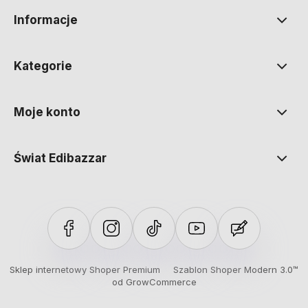
Informacje
Kategorie
Moje konto
Świat Edibazzar
Sklep internetowy Shoper Premium
Szablon Shoper Modern 3.0™
od GrowCommerce