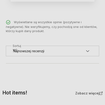
Wyświetlane są wszystkie opinie (pozytywne i
negatywne). Nie weryfikujemy, czy pochodzą one od klientów,
którzy kupili dany produkt.
Sortuj
wg
Hot items!
Zobacz więcej