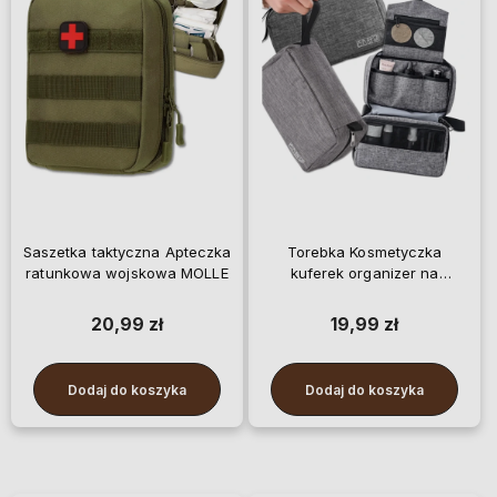
Saszetka taktyczna Apteczka
Torebka Kosmetyczka
ratunkowa wojskowa MOLLE
kuferek organizer na
kosmetyki
20,99 zł
19,99 zł
Dodaj do koszyka
Dodaj do koszyka