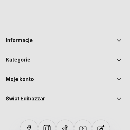
polityce prywatności
Informacje
Kategorie
Moje konto
Świat Edibazzar