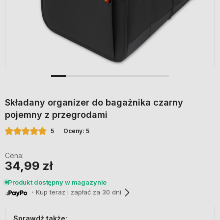
Składany organizer do bagażnika czarny
pojemny z przegrodami
5
Oceny: 5
Cena:
34,99 zł
Produkt dostępny w magazynie
・Kup teraz i zapłać za 30 dni
Sprawdź także: