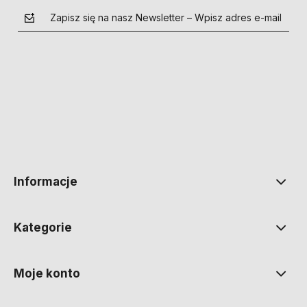
Zapisz się na nasz Newsletter – Wpisz adres e-mail
polityce prywatności
Informacje
Kategorie
Moje konto