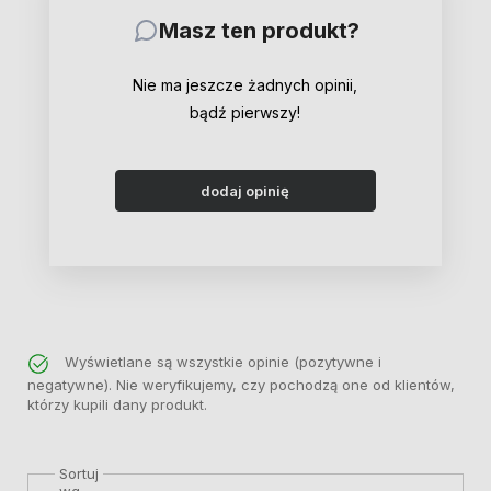
Masz ten produkt?
Nie ma jeszcze żadnych opinii,
bądź pierwszy!
dodaj opinię
Wyświetlane są wszystkie opinie (pozytywne i
negatywne). Nie weryfikujemy, czy pochodzą one od klientów,
którzy kupili dany produkt.
Sortuj
wg