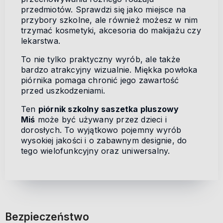
przedmiotów. Sprawdzi się jako miejsce na
przybory szkolne, ale również możesz w nim
trzymać kosmetyki, akcesoria do makijażu czy
lekarstwa.
To nie tylko praktyczny wyrób, ale także
bardzo atrakcyjny wizualnie. Miękka powłoka
piórnika pomaga chronić jego zawartość
przed uszkodzeniami.
Ten
piórnik szkolny saszetka pluszowy
Miś
może być używany przez dzieci i
dorosłych. To wyjątkowo pojemny wyrób
wysokiej jakości i o zabawnym designie, do
tego wielofunkcyjny oraz uniwersalny.
Bezpieczeństwo