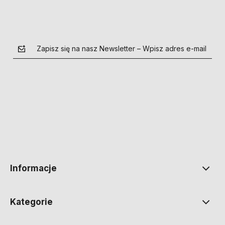
Zapisz się na nasz Newsletter – Wpisz adres e-mail
polityce prywatności
Informacje
Kategorie