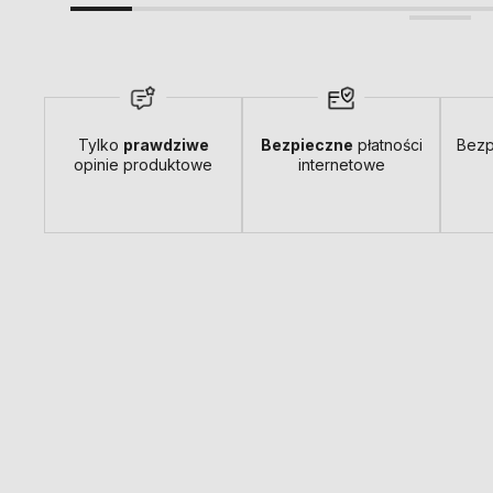
Tylko
prawdziwe
Bezpieczne
płatności
Bezp
opinie produktowe
internetowe