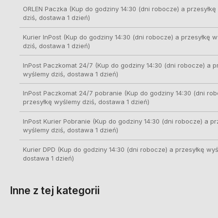
ORLEN Paczka
(Kup do godziny 14:30 (dni robocze) a przesyłk
dziś, dostawa 1 dzień)
Kurier InPost
(Kup do godziny 14:30 (dni robocze) a przesyłkę 
dziś, dostawa 1 dzień)
InPost Paczkomat 24/7
(Kup do godziny 14:30 (dni robocze) a p
wyślemy dziś, dostawa 1 dzień)
InPost Paczkomat 24/7 pobranie
(Kup do godziny 14:30 (dni rob
przesyłkę wyślemy dziś, dostawa 1 dzień)
InPost Kurier Pobranie
(Kup do godziny 14:30 (dni robocze) a pr
wyślemy dziś, dostawa 1 dzień)
Kurier DPD
(Kup do godziny 14:30 (dni robocze) a przesyłkę wyś
dostawa 1 dzień)
Inne z tej kategorii