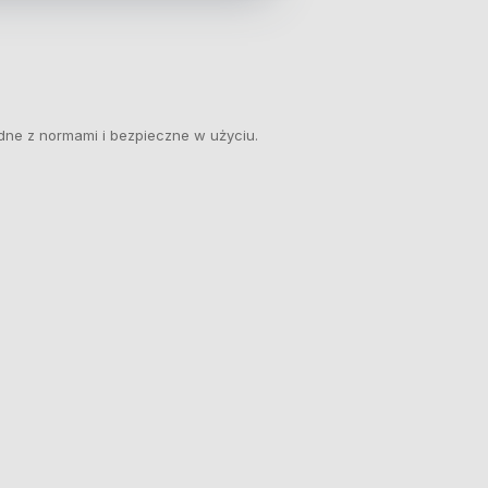
dne z normami i bezpieczne w użyciu.