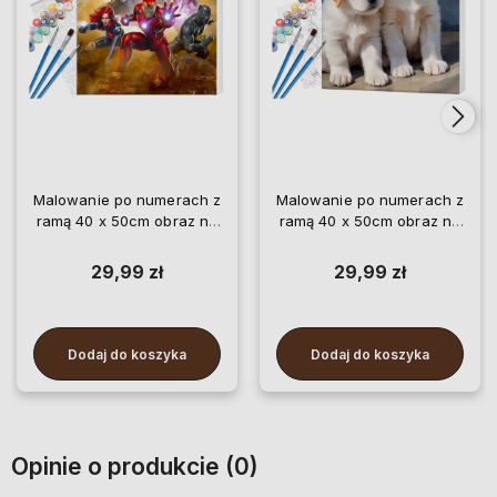
Malowanie po numerach z
Malowanie po numerach z
ramą 40 x 50cm obraz na
ramą 40 x 50cm obraz na
płótnie Superbohaterowie
płótnie Szczeniaki
29,99 zł
29,99 zł
Dodaj do koszyka
Dodaj do koszyka
Opinie o produkcie (0)