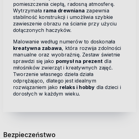
pomieszczenia ciepłą, radosną atmosferę.
Wytrzymała
rama drewniana
zapewnia
stabilność konstrukcji i umożliwia szybkie
zawieszenie obrazu na ścianie przy użyciu
dołączonych haczyków.
Malowanie według numerów to doskonała
kreatywna zabawa
, która rozwija zdolności
manualne oraz wyobraźnię. Zestaw świetnie
sprawdzi się jako
pomysł na prezent
dla
miłośników zwierząt i kreatywnych zajęć.
Tworzenie własnego dzieła działa
odprężająco, dlatego jest idealnym
rozwiązaniem jako
relaks i hobby
dla dzieci i
dorosłych w każdym wieku.
Bezpieczeństwo