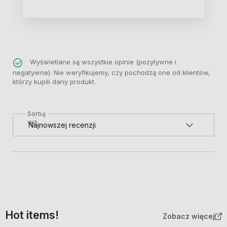
Wyświetlane są wszystkie opinie (pozytywne i
negatywne). Nie weryfikujemy, czy pochodzą one od klientów,
którzy kupili dany produkt.
Sortuj
wg
Hot items!
Zobacz więcej