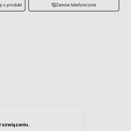
j o produkt
Zamów telefonicznie
rozwiązaniu.