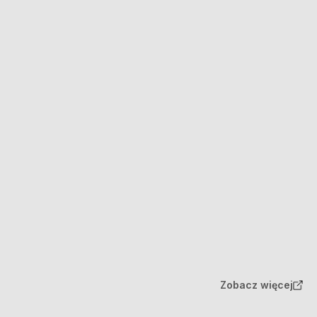
Zobacz więcej