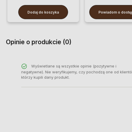
Dodaj do koszyka
Powiadom o dostę
Opinie o produkcie (0)
Wyświetlane są wszystkie opinie (pozytywne i
negatywne). Nie weryfikujemy, czy pochodzą one od klient
którzy kupili dany produkt.