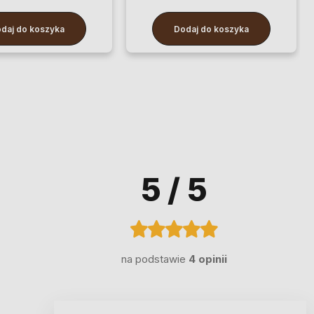
daj do koszyka
Dodaj do koszyka
5
/ 5
na podstawie
4 opinii