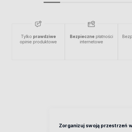
Tylko
prawdziwe
Bezpieczne
płatności
Bezp
opinie produktowe
internetowe
Zorganizuj swoją przestrzeń w