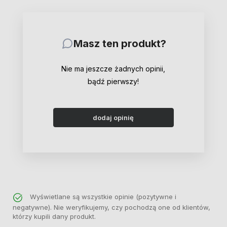
Masz ten produkt?
Nie ma jeszcze żadnych opinii,
bądź pierwszy!
dodaj opinię
Wyświetlane są wszystkie opinie (pozytywne i
negatywne). Nie weryfikujemy, czy pochodzą one od klientów,
którzy kupili dany produkt.