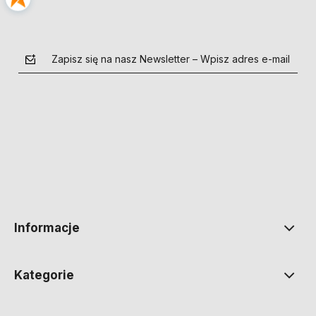
Zapisz się na nasz Newsletter – Wpisz adres e-mail
polityce prywatności
Informacje
Kategorie