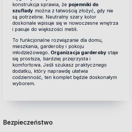
konstrukcja sprawia, że
pojemniki do
szuflady
można z łatwością złożyć, gdy nie
są potrzebne. Neutralny szary kolor
doskonale wpisuje się w nowoczesne wnętrza
i pasuje do większości mebli.
To funkcjonalne rozwiązanie dla domu,
mieszkania, garderoby i pokoju
młodzieżowego.
Organizacja garderoby
staje
się prostsza, bardziej przejrzysta i
komfortowa. Jeśli szukasz praktycznego
dodatku, który naprawdę ułatwia
codzienność, ten komplet będzie doskonałym
wyborem.
Bezpieczeństwo