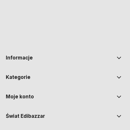
polityce prywatności
Informacje
Kategorie
Moje konto
Świat Edibazzar