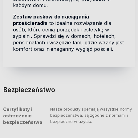
każdym domu.
Zestaw pasków do naciągania
prześcieradła
to idealne rozwiązanie dla
osób, które cenią porządek i estetykę w
sypialni. Sprawdzi się w domach, hotelach,
pensjonatach i wszędzie tam, gdzie ważny jest
komfort oraz nienaganny wygląd pościeli.
Bezpieczeństwo
Certyfikaty i
Nasze produkty spełniają wszystkie normy
ostrzeżenie
bezpieczeństwa, są zgodne z normami i
bezpieczne w użyciu.
bezpieczeństwa