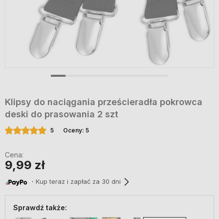
Klipsy do naciągania prześcieradła pokrowca
deski do prasowania 2 szt
5
Oceny: 5
Cena:
9,99 zł
・Kup teraz i zapłać za 30 dni
Sprawdź także: