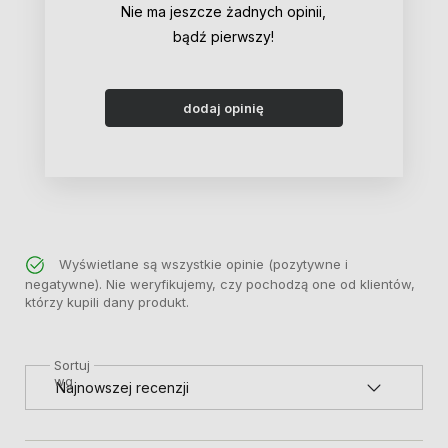
Nie ma jeszcze żadnych opinii,
bądź pierwszy!
dodaj opinię
Wyświetlane są wszystkie opinie (pozytywne i
negatywne). Nie weryfikujemy, czy pochodzą one od klientów,
którzy kupili dany produkt.
Sortuj
wg