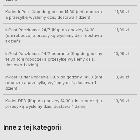
Kurier InPost
(Kup do godziny 14:30 (dni robocze)
11,89 zł
a przesyłkę wyślemy dziś, dostawa 1 dzień)
InPost Paczkomat 24/7
(Kup do godziny 14:30
11,99 zł
(dni robocze) a przesyłkę wyślemy dziś, dostawa
1 dzień)
InPost Paczkomat 24/7 pobranie
(Kup do godziny
13,99 zł
14:30 (dni robocze) a przesyłkę wyślemy dziś,
dostawa 1 dzień)
InPost Kurier Pobranie
(Kup do godziny 14:30 (dni
13,99 zł
robocze) a przesyłkę wyślemy dziś, dostawa 1
dzień)
Kurier DPD
(Kup do godziny 14:30 (dni robocze) a
13,99 zł
przesyłkę wyślemy dziś, dostawa 1 dzień)
Inne z tej kategorii