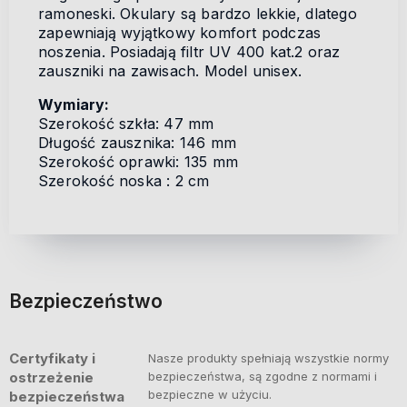
ramoneski. Okulary są bardzo lekkie, dlatego
zapewniają wyjątkowy komfort podczas
noszenia. Posiadają filtr UV 400 kat.2 oraz
zauszniki na zawisach. Model unisex.
Wymiary:
Szerokość szkła: 47 mm
Długość zausznika: 146 mm
Szerokość oprawki: 135 mm
Szerokość noska : 2 cm
Bezpieczeństwo
Certyfikaty i
Nasze produkty spełniają wszystkie normy
ostrzeżenie
bezpieczeństwa, są zgodne z normami i
bezpieczne w użyciu.
bezpieczeństwa