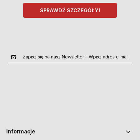
SPRAWDŹ SZCZEGÓŁY!
Zapisz się na nasz Newsletter – Wpisz adres e-mail
polityce prywatności
Informacje