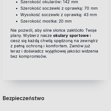
Szerokość okularów: 142 mm
Szerokość soczewki z oprawką: 70 mm
Wysokość soczewki z oprawką: 43 mm
Szerokość mostka: 20 mm
Nie pozwól, aby silne słońce zakłóciło Twoje
plany. Wybierz nasze
okulary sportowe
i
ciesz się każdą chwilą spędzoną na zewnątrz
z pełną ochroną i komfortem. Zamów już
teraz i doświadcz wyjątkowej jakości widzenia
bez kompromisów.
Bezpieczeństwo