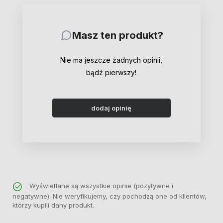
Masz ten produkt?
Nie ma jeszcze żadnych opinii,
bądź pierwszy!
dodaj opinię
Wyświetlane są wszystkie opinie (pozytywne i
negatywne). Nie weryfikujemy, czy pochodzą one od klientów,
którzy kupili dany produkt.