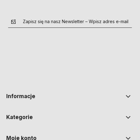
Zapisz się na nasz Newsletter – Wpisz adres e-mail
polityce prywatności
Informacje
Kategorie
Moje konto