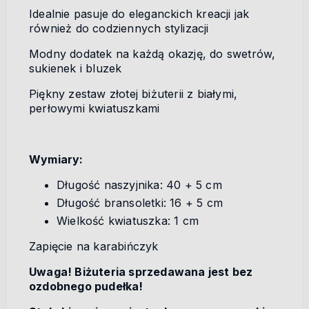
Idealnie pasuje do eleganckich kreacji jak
również do codziennych stylizacji
Modny dodatek na każdą okazję, do swetrów,
sukienek i bluzek
Piękny zestaw złotej biżuterii z białymi,
perłowymi kwiatuszkami
Wymiary:
Długość naszyjnika: 40 + 5 cm
Długość bransoletki: 16 + 5 cm
Wielkość kwiatuszka: 1 cm
Zapięcie na karabińczyk
Uwaga! Biżuteria sprzedawana jest bez
ozdobnego pudełka!