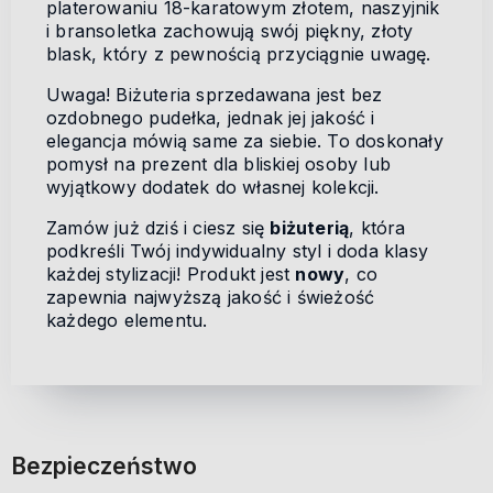
platerowaniu 18-karatowym złotem, naszyjnik
i bransoletka zachowują swój piękny, złoty
blask, który z pewnością przyciągnie uwagę.
Uwaga! Biżuteria sprzedawana jest bez
ozdobnego pudełka, jednak jej jakość i
elegancja mówią same za siebie. To doskonały
pomysł na prezent dla bliskiej osoby lub
wyjątkowy dodatek do własnej kolekcji.
Zamów już dziś i ciesz się
biżuterią
, która
podkreśli Twój indywidualny styl i doda klasy
każdej stylizacji! Produkt jest
nowy
, co
zapewnia najwyższą jakość i świeżość
każdego elementu.
Bezpieczeństwo