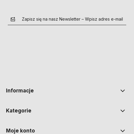
Zapisz się na nasz Newsletter – Wpisz adres e-mail
polityce prywatności
Informacje
Kategorie
Moje konto