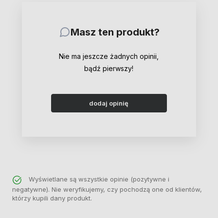
Masz ten produkt?
Nie ma jeszcze żadnych opinii,
bądź pierwszy!
dodaj opinię
Wyświetlane są wszystkie opinie (pozytywne i
negatywne). Nie weryfikujemy, czy pochodzą one od klientów,
którzy kupili dany produkt.