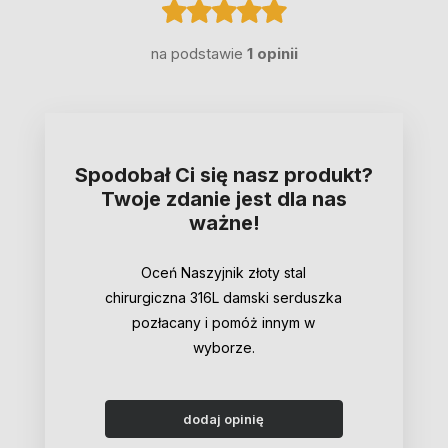
na podstawie
1 opinii
Spodobał Ci się nasz produkt?
Twoje zdanie jest dla nas
ważne!
Oceń Naszyjnik złoty stal
chirurgiczna 316L damski serduszka
pozłacany i pomóż innym w
wyborze.
dodaj opinię