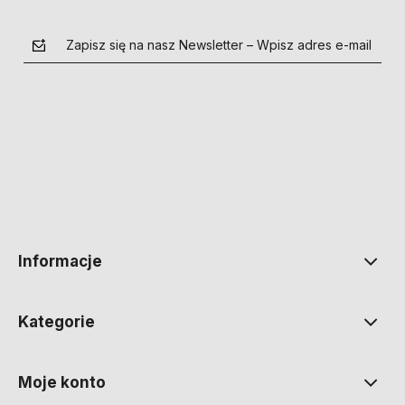
Zapisz się na nasz Newsletter – Wpisz adres e-mail
polityce prywatności
Informacje
Kategorie
Moje konto