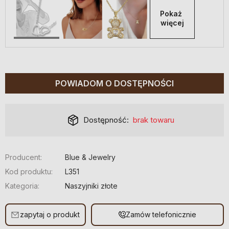
Pokaż 
więcej
POWIADOM O DOSTĘPNOŚCI
Dostępność:
brak towaru
Producent:
Blue & Jewelry
Kod produktu:
L351
Kategoria:
Naszyjniki złote
zapytaj o produkt
Zamów telefonicznie