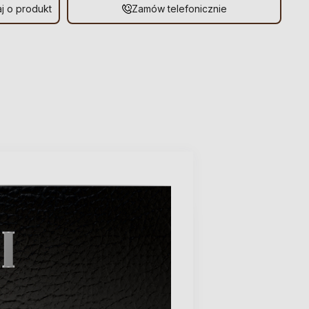
j o produkt
Zamów telefonicznie