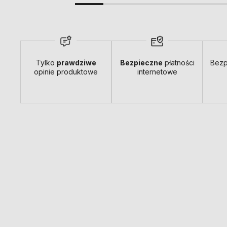
Tylko
prawdziwe
Bezpieczne
płatności
Bezp
opinie produktowe
internetowe