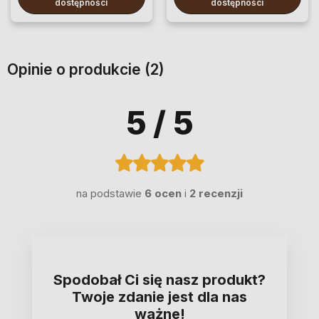
dostępności
dostępności
Opinie o produkcie (2)
5
/ 5
na podstawie
6 ocen
i
2 recenzji
Spodobał Ci się nasz produkt?
Twoje zdanie jest dla nas
ważne!