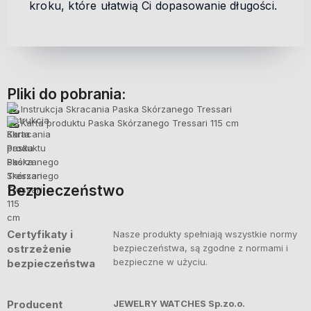
kroku, które ułatwią Ci dopasowanie długości.
Pliki do pobrania:
Instrukcja Skracania Paska Skórzanego Tressari
Karta produktu Paska Skórzanego Tressari 115 cm
Bezpieczeństwo
Certyfikaty i
Nasze produkty spełniają wszystkie normy
ostrzeżenie
bezpieczeństwa, są zgodne z normami i
bezpieczne w użyciu.
bezpieczeństwa
Producent
JEWELRY WATCHES Sp.zo.o.