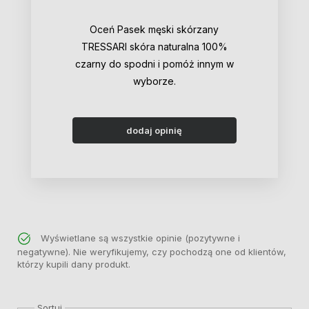
Oceń Pasek męski skórzany
TRESSARI skóra naturalna 100%
czarny do spodni i pomóż innym w
wyborze.
dodaj opinię
Wyświetlane są wszystkie opinie (pozytywne i
negatywne). Nie weryfikujemy, czy pochodzą one od klientów,
którzy kupili dany produkt.
Sortuj