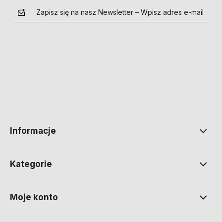
Zapisz się na nasz Newsletter – Wpisz adres e-mail
polityce prywatności
Informacje
Kategorie
Moje konto