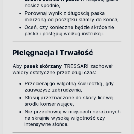
nosisz spodnie,
Porównaj wynik z długością paska
mierzoną od początku klamry do końca,
Oceń, czy konieczne będzie skrócenie
paska i postępuj według instrukcji.
Pielęgnacja i Trwałość
Aby
pasek skórzany
TRESSARI zachował
walory estetyczne przez długi czas:
Przecieraj go wilgotną ściereczką, gdy
zauważysz zabrudzenia,
Stosuj przeznaczone do skóry licowej
środki konserwujące,
Nie przechowuj w miejscach narażonych
na skrajnie wysoką wilgotność czy
intensywne słońce.