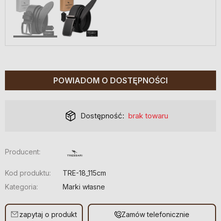
POWIADOM O DOSTĘPNOŚCI
Dostępność:
brak towaru
Producent:
Kod produktu:
TRE-18_115cm
Kategoria:
Marki własne
zapytaj o produkt
Zamów telefonicznie