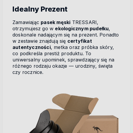
Idealny Prezent
Zamawiając
pasek męski
TRESSARI,
otrzymujesz go w
ekologicznym pudełku
,
doskonale nadającym się na prezent. Ponadto
w zestawie znajdują się
certyfikat
autentyczności
, metka oraz próbka skóry,
co podkreśla prestiż produktu. To
uniwersalny upominek, sprawdzający się na
różnego rodzaju okazje — urodziny, święta
czy rocznice.