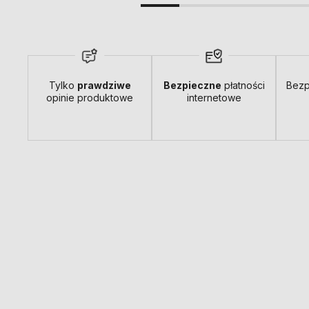
Tylko
prawdziwe
Bezpieczne
płatności
Bezp
opinie produktowe
internetowe