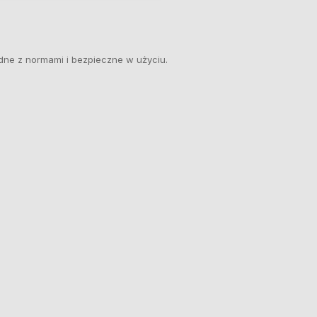
dne z normami i bezpieczne w użyciu.