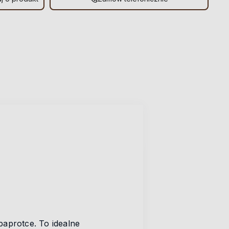
paprotce. To idealne