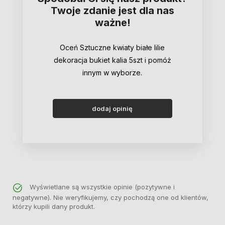
Twoje zdanie jest dla nas
ważne!
Oceń Sztuczne kwiaty białe lilie
dekoracja bukiet kalia 5szt i pomóż
innym w wyborze.
dodaj opinię
Wyświetlane są wszystkie opinie (pozytywne i
negatywne). Nie weryfikujemy, czy pochodzą one od klientów,
którzy kupili dany produkt.