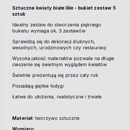
Sztuczne kwiaty białe lilie - bukiet zestaw 5
sztuk
Idealny zestaw do stworzenia pięknego
bukietu wymaga ok. 3 zestawów
Sprawdzą się do dekoracji ślubnych,
weselnych, urodzinowych czy restauracji
Wysoka jakość materiałów pozwala na długie
cieszenie się świetnym wyglądem kwiatów
Świetnie prezentują się przez cały rok
Posiadają giętkie łodygi
Łatwe do ułożenia, realistyczne i trwałe
Materiał:
tworzywo sztuczne
Wymiary: