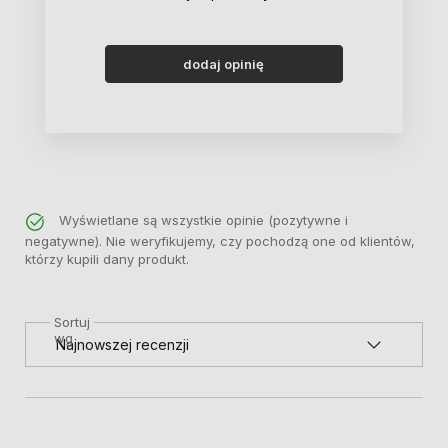
dodaj opinię
Wyświetlane są wszystkie opinie (pozytywne i
negatywne). Nie weryfikujemy, czy pochodzą one od klientów,
którzy kupili dany produkt.
Sortuj
wg