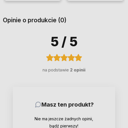
Opinie o produkcie (0)
5
/ 5
na podstawie
2 opinii
Masz ten produkt?
Nie ma jeszcze żadnych opinii,
bądź pierwszy!