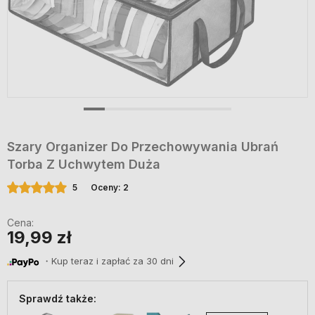
Szary Organizer Do Przechowywania Ubrań
Torba Z Uchwytem Duża
5
Oceny: 2
Cena:
19,99 zł
・Kup teraz i zapłać za 30 dni
Sprawdź także: