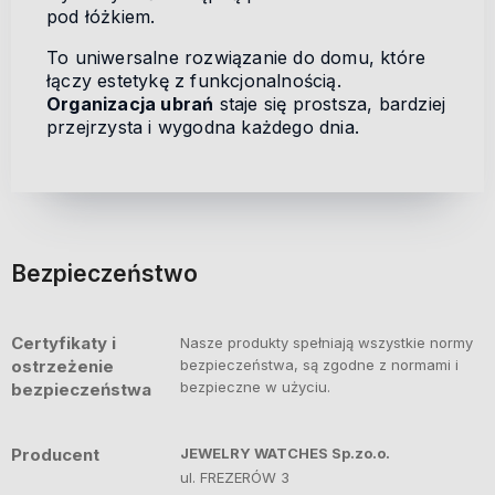
pod łóżkiem.
To uniwersalne rozwiązanie do domu, które
łączy estetykę z funkcjonalnością.
Organizacja ubrań
staje się prostsza, bardziej
przejrzysta i wygodna każdego dnia.
Bezpieczeństwo
Certyfikaty i
Nasze produkty spełniają wszystkie normy
ostrzeżenie
bezpieczeństwa, są zgodne z normami i
bezpieczne w użyciu.
bezpieczeństwa
Producent
JEWELRY WATCHES Sp.zo.o.
ul. FREZERÓW 3