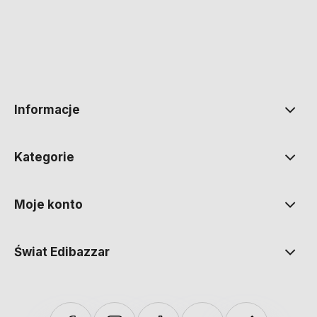
polityce prywatności
Informacje
Kategorie
Moje konto
Świat Edibazzar