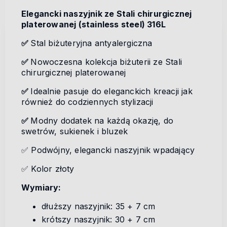
Elegancki naszyjnik ze Stali chirurgicznej
platerowanej (stainless steel) 316L
✅
Stal biżuteryjna antyalergiczna
✅
Nowoczesna kolekcja biżuterii ze Stali
chirurgicznej platerowanej
✅
Idealnie pasuje do eleganckich kreacji jak
również do codziennych stylizacji
✅
Modny dodatek na każdą okazję, do
swetrów, sukienek i bluzek
✅ Podwójny, elegancki naszyjnik wpadający
✅ Kolor złoty
Wymiary:
dłuższy naszyjnik: 35 + 7 cm
krótszy naszyjnik: 30 + 7 cm