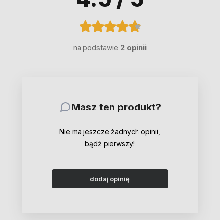
na podstawie
2 opinii
Masz ten produkt?
Nie ma jeszcze żadnych opinii,
bądź pierwszy!
dodaj opinię