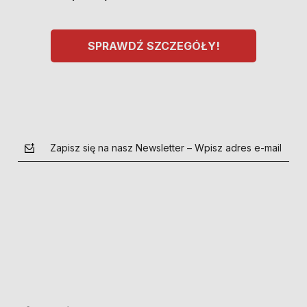
SPRAWDŹ SZCZEGÓŁY!
Zapisz się na nasz Newsletter – Wpisz adres e-mail
polityce prywatności