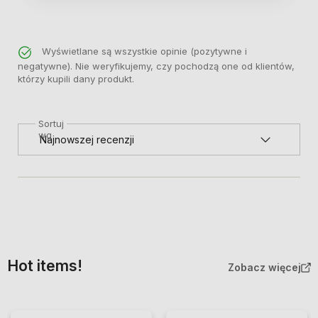
Wyświetlane są wszystkie opinie (pozytywne i
negatywne). Nie weryfikujemy, czy pochodzą one od klientów,
którzy kupili dany produkt.
Sortuj
wg
Hot items!
Zobacz więcej