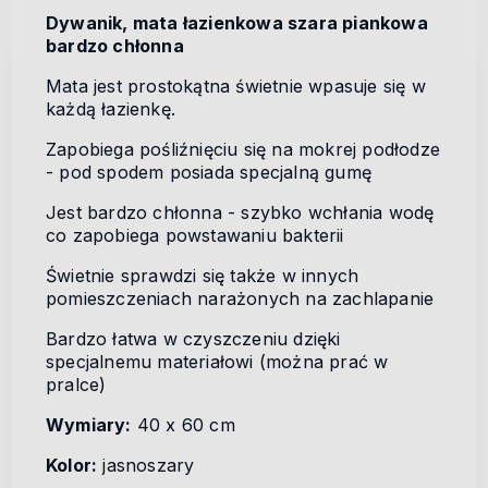
Dywanik, mata łazienkowa szara piankowa
bardzo chłonna
Mata jest prostokątna świetnie wpasuje się w
każdą łazienkę.
Zapobiega pośliźnięciu się na mokrej podłodze
- pod spodem posiada specjalną gumę
Jest bardzo chłonna - szybko wchłania wodę
co zapobiega powstawaniu bakterii
Świetnie sprawdzi się także w innych
pomieszczeniach narażonych na zachlapanie
Bardzo łatwa w czyszczeniu dzięki
specjalnemu materiałowi (można prać w
pralce)
Wymiary:
40 x 60 cm
Kolor:
jasnoszary