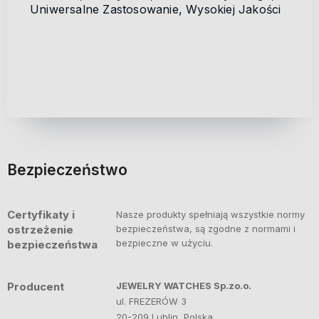
Uniwersalne Zastosowanie, Wysokiej Jakości
Bezpieczeństwo
Certyfikaty i
Nasze produkty spełniają wszystkie normy
ostrzeżenie
bezpieczeństwa, są zgodne z normami i
bezpieczne w użyciu.
bezpieczeństwa
Producent
JEWELRY WATCHES Sp.zo.o.
ul. FREZERÓW 3
20-209 Lublin, Polska