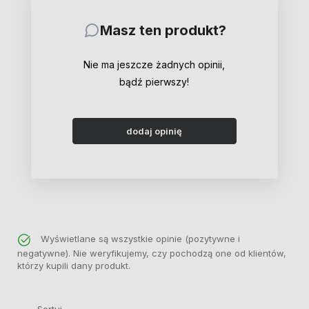
Masz ten produkt?
Nie ma jeszcze żadnych opinii,
bądź pierwszy!
dodaj opinię
Wyświetlane są wszystkie opinie (pozytywne i
negatywne). Nie weryfikujemy, czy pochodzą one od klientów,
którzy kupili dany produkt.
Sortuj