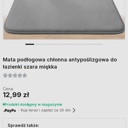
Mata podłogowa chłonna antypoślizgowa do
łazienki szara miękka
Cena:
12,99 zł
Produkt dostępny w magazynie
・Kup teraz i zapłać za 30 dni
Sprawdź także: