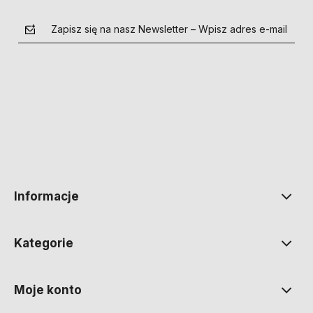
Zapisz się na nasz Newsletter – Wpisz adres e-mail
polityce prywatności
Informacje
Kategorie
Moje konto