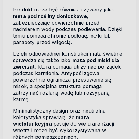
Produkt może być również używany jako
mata pod rośliny doniczkowe
,
zabezpieczając powierzchnię przed
nadmiarem wody podczas podlewania. Dzięki
temu pomaga chronić podłogę, półki lub
parapety przed wilgocią.
Dzięki odpowiedniej konstrukcji mata świetnie
sprawdza się także jako
mata pod miski dla
zwierząt
, która pomaga utrzymać porządek
podczas karmienia. Antypoślizgowa
powierzchnia ogranicza przesuwanie się
misek, a specjalna struktura pomaga
zatrzymać rozlaną wodę lub rozsypaną
karmę.
Minimalistyczny design oraz neutralna
kolorystyka sprawiają, że
mata
wielofunkcyjna
pasuje do wielu aranżacji
wnętrz i może być wykorzystywana w
różnych pomieszczeniach.