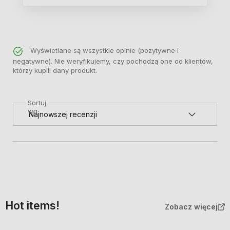
Wyświetlane są wszystkie opinie (pozytywne i
negatywne). Nie weryfikujemy, czy pochodzą one od klientów,
którzy kupili dany produkt.
Sortuj
wg
Hot items!
Zobacz więcej