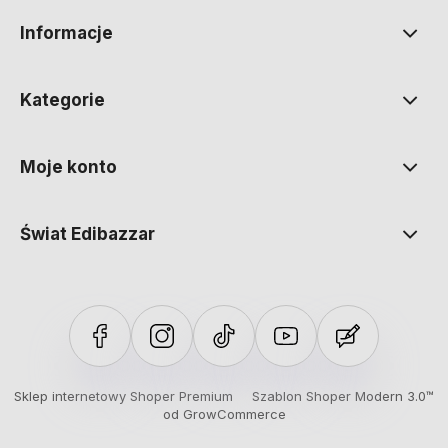
Informacje
Kategorie
Moje konto
Świat Edibazzar
Sklep internetowy Shoper Premium
Szablon Shoper Modern 3.0™
od GrowCommerce