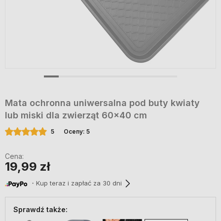
Mata ochronna uniwersalna pod buty kwiaty
lub miski dla zwierząt 60x40 cm
5
Oceny: 5
Cena:
19,99 zł
・Kup teraz i zapłać za 30 dni
Sprawdź także: