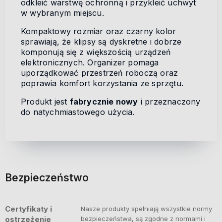
odkleić warstwę ochronną i przykleić uchwyt
w wybranym miejscu.
Kompaktowy rozmiar oraz czarny kolor
sprawiają, że klipsy są dyskretne i dobrze
komponują się z większością urządzeń
elektronicznych. Organizer pomaga
uporządkować przestrzeń roboczą oraz
poprawia komfort korzystania ze sprzętu.
Produkt jest
fabrycznie nowy
i przeznaczony
do natychmiastowego użycia.
Bezpieczeństwo
Certyfikaty i
Nasze produkty spełniają wszystkie normy
ostrzeżenie
bezpieczeństwa, są zgodne z normami i