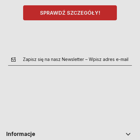
SPRAWDŹ SZCZEGÓŁY!
Zapisz się na nasz Newsletter – Wpisz adres e-mail
polityce prywatności
Informacje