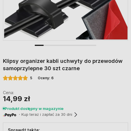
Klipsy organizer kabli uchwyty do przewodów
samoprzylepne 30 szt czarne
5
Oceny: 6
Cena:
14,99 zł
Produkt dostępny w magazynie
・Kup teraz i zapłać za 30 dni
Sprawdź także: