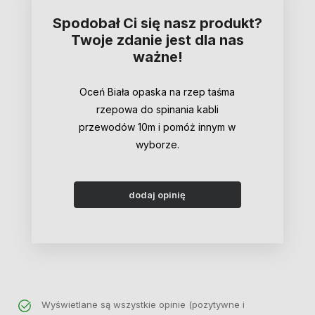
Spodobał Ci się nasz produkt?
Twoje zdanie jest dla nas
ważne!
Oceń Biała opaska na rzep taśma
rzepowa do spinania kabli
przewodów 10m i pomóż innym w
wyborze.
dodaj opinię
Wyświetlane są wszystkie opinie (pozytywne i