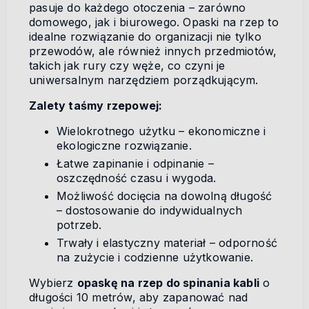
pasuje do każdego otoczenia – zarówno
domowego, jak i biurowego. Opaski na rzep to
idealne rozwiązanie do organizacji nie tylko
przewodów, ale również innych przedmiotów,
takich jak rury czy węże, co czyni je
uniwersalnym narzędziem porządkującym.
Zalety taśmy rzepowej:
Wielokrotnego użytku – ekonomiczne i
ekologiczne rozwiązanie.
Łatwe zapinanie i odpinanie –
oszczędność czasu i wygoda.
Możliwość docięcia na dowolną długość
– dostosowanie do indywidualnych
potrzeb.
Trwały i elastyczny materiał – odporność
na zużycie i codzienne użytkowanie.
Wybierz
opaskę na rzep do spinania kabli
o
długości 10 metrów, aby zapanować nad