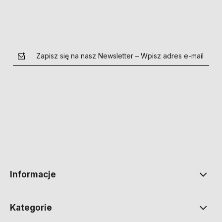
Zapisz się na nasz Newsletter – Wpisz adres e-mail
polityce prywatności
Informacje
Kategorie