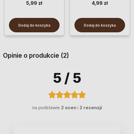
5,99 zł
4,99 zł
Dodaj do koszyka
Dodaj do koszyka
Opinie o produkcie (2)
5
/ 5
na podstawie
2 ocen
i
2 recenzji