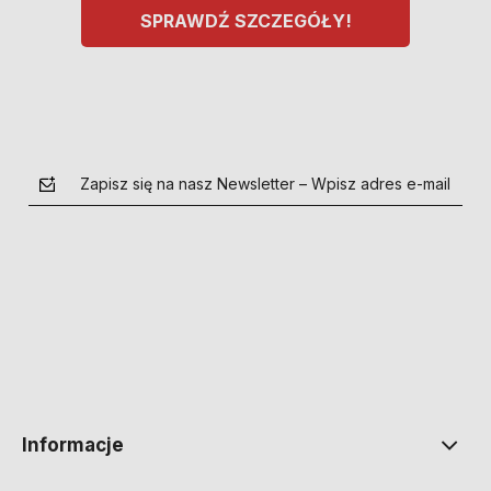
SPRAWDŹ SZCZEGÓŁY!
Zapisz się na nasz Newsletter – Wpisz adres e-mail
polityce prywatności
Informacje