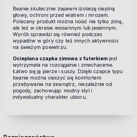
Beanie skutecznie zapewni izolację cieplną
głowy, ochroni przed wiatrem i mrozem.
Polecany produkt można nosić nie tylko zimą,
ale też w okresie wiosennym lub jesiennym.
Wyrób sprawdzi się również podczas
wypadów w góry czy też innych aktywności
na świeżym powietrzu.
Ocieplana czapka zimowa z futerkiem
jest
wytrzymała na rozciąganie i zmechacenie.
Łatwo się ją pierze i suszy. Dzięki czapce typu
beanie można cieszyć się komfortem
przebywanie na zewnątrz, niezależnie od
pogody, zachowując modny styl i
indywidualny charakter ubioru.