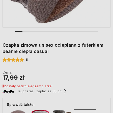
Czapka zimowa unisex ocieplana z futerkiem
beanie ciepła casual
5
Cena:
17,99 zł
Zostały ostatnie egzemplarze!
・Kup teraz i zapłać za 30 dni
Sprawdź także: