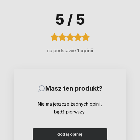
5
/ 5
na podstawie
1 opinii
Masz ten produkt?
Nie ma jeszcze żadnych opinii,
bądź pierwszy!
dodaj opinię