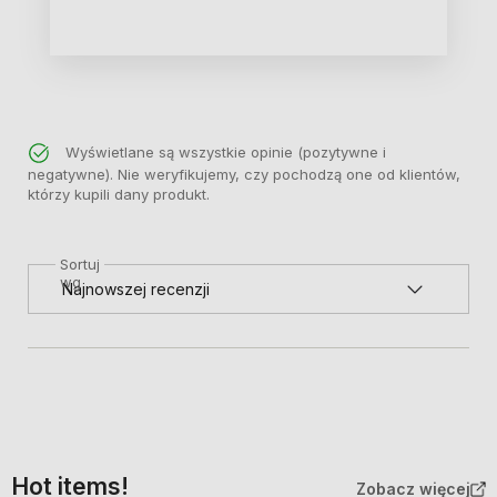
Wyświetlane są wszystkie opinie (pozytywne i
negatywne). Nie weryfikujemy, czy pochodzą one od klientów,
którzy kupili dany produkt.
Sortuj
wg
Hot items!
Zobacz więcej