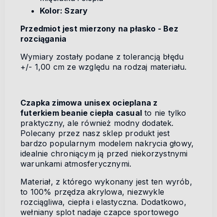
Kolor: Szary
Przedmiot jest mierzony na płasko - Bez
rozciągania
Wymiary zostały podane z tolerancją błędu
+/- 1,00 cm ze względu na rodzaj materiału.
Czapka zimowa unisex ocieplana z
futerkiem beanie ciepła casual
to nie tylko
praktyczny, ale również modny dodatek.
Polecany przez nasz sklep produkt jest
bardzo popularnym modelem nakrycia głowy,
idealnie chroniącym ją przed niekorzystnymi
warunkami atmosferycznymi.
Materiał, z którego wykonany jest ten wyrób,
to 100% przędza akrylowa, niezwykle
rozciągliwa, ciepła i elastyczna. Dodatkowo,
wełniany splot nadaje czapce sportowego