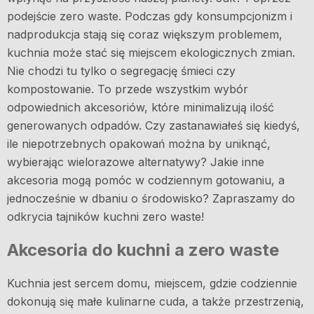
podejście zero waste. Podczas gdy konsumpcjonizm i
nadprodukcja stają się coraz większym problemem,
kuchnia może stać się miejscem ekologicznych zmian.
Nie chodzi tu tylko o segregację śmieci czy
kompostowanie. To przede wszystkim wybór
odpowiednich akcesoriów, które minimalizują ilość
generowanych odpadów. Czy zastanawiałeś się kiedyś,
ile niepotrzebnych opakowań można by uniknąć,
wybierając wielorazowe alternatywy? Jakie inne
akcesoria mogą pomóc w codziennym gotowaniu, a
jednocześnie w dbaniu o środowisko? Zapraszamy do
odkrycia tajników kuchni zero waste!
Akcesoria do kuchni a zero waste
Kuchnia jest sercem domu, miejscem, gdzie codziennie
dokonują się małe kulinarne cuda, a także przestrzenią,