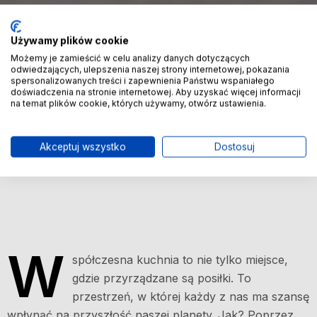
Używamy plików cookie
Możemy je zamieścić w celu analizy danych dotyczących
odwiedzających, ulepszenia naszej strony internetowej, pokazania
spersonalizowanych treści i zapewnienia Państwu wspaniałego
doświadczenia na stronie internetowej. Aby uzyskać więcej informacji
na temat plików cookie, których używamy, otwórz ustawienia.
Akceptuj wszystko
Dostosuj
W
spółczesna kuchnia to nie tylko miejsce,
gdzie przyrządzane są posiłki. To
przestrzeń, w której każdy z nas ma szansę
wpłynąć na przyszłość naszej planety. Jak? Poprzez