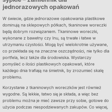
jednorazowych opakowań
W świecie, gdzie jednorazowe opakowania plastikowe
dominują na sklepowych półkach, tkaninowe woreczki
będą dobrym rozwiązaniem. Tkaninowe woreczki,
wykonane z bawełny czy lnu, są trwałe i łatwe w
utrzymaniu czystości. Mogą być wielokrotnie używane,
co przekłada się na znaczne oszczędności, nie tylko dla
portfela, lecz także dla środowiska. Wystarczy
pomyśleć o ilości plastikowych opakowań, które
każdego dnia trafiają na śmietnik, by zrozumieć skalę
problemu.
Korzystanie z tkaninowych woreczków jest również
wygodne. Są lekkie, łatwo się je składa, a więc bez
problemu można je mieć zawsze przy sobie, gotowe do
użycia podczas niespodziewanych zakupów. Co więcej,