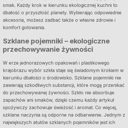
smak. Każdy krok w kierunku ekologicznej kuchni to
dbałość o przyszłość planety. Wybierając odpowiednie
akcesoria, możesz zadbać także o własne zdrowie i
komfort gotowania.
Szklane pojemniki – ekologiczne
przechowywanie żywności
W erze jednorazowych opakowań i plastikowego
krajobrazu wybór szkła staje się świadomym krokiem w
kierunku dbałości o środowisko. Szklane pojemniki nie
zawierają szkodliwych substancji, które mogą przenikać
do przechowywanej żywności. Szkło nie absorbuje
zapachów ani smaków, dzięki czemu każdy artykuł
spożywczy zachowuje świeżość i aromat. Co więcej,
szklane naczynia są odporne na odbarwienie. Jednym z
największych atutów szklanych pojemników jest ich