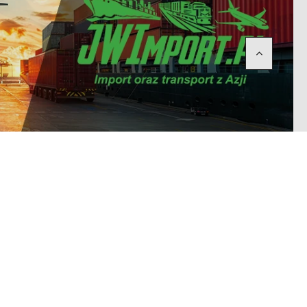
Bezpieczne Zakupy