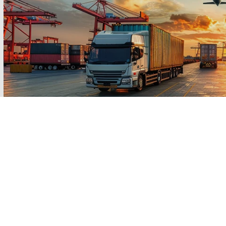
Zaufane Opinie
Dostawa