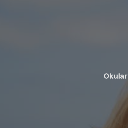
Okular