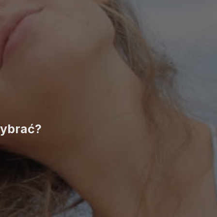
wybrać?