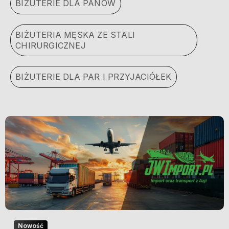
BIŻUTERIE DLA PANÓW
BIŻUTERIA MĘSKA ZE STALI
CHIRURGICZNEJ
BIŻUTERIE DLA PAR I PRZYJACIÓŁEK
Nowość