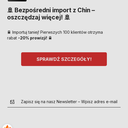
🚢 Bezpośredni import z Chin –
oszczędzaj więcej! 🚢
🚆 Importuj taniej! Pierwszych 100 klientów otrzyma
rabat
-20% prowizji!
🚆
SPRAWDŹ SZCZEGÓŁY!
Zapisz się na nasz Newsletter – Wpisz adres e-mail