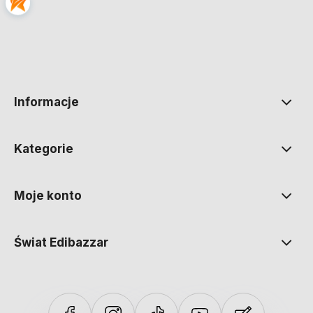
polityce prywatności
Informacje
Kategorie
Moje konto
Świat Edibazzar