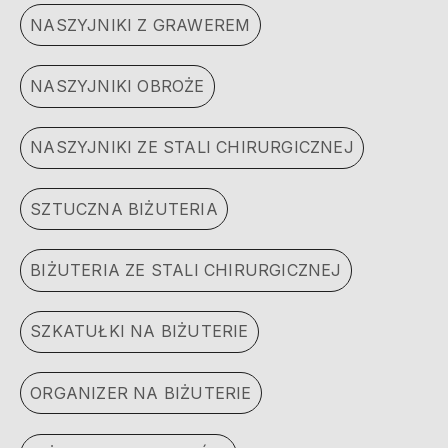
NASZYJNIKI Z GRAWEREM
NASZYJNIKI OBROŻE
NASZYJNIKI ZE STALI CHIRURGICZNEJ
SZTUCZNA BIŻUTERIA
BIŻUTERIA ZE STALI CHIRURGICZNEJ
SZKATUŁKI NA BIŻUTERIE
ORGANIZER NA BIŻUTERIE