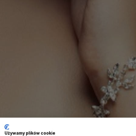
Używamy plików cookie