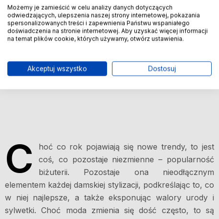
Możemy je zamieścić w celu analizy danych dotyczących
odwiedzających, ulepszenia naszej strony internetowej, pokazania
spersonalizowanych treści i zapewnienia Państwu wspaniałego
doświadczenia na stronie internetowej. Aby uzyskać więcej informacji
na temat plików cookie, których używamy, otwórz ustawienia.
Akceptuj wszystko
Dostosuj
C
hoć co rok pojawiają się nowe trendy, to jest
coś, co pozostaje niezmienne – popularność
biżuterii. Pozostaje ona nieodłącznym
elementem każdej damskiej stylizacji, podkreślając to, co
w niej najlepsze, a także eksponując walory urody i
sylwetki. Choć moda zmienia się dość często, to są