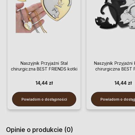
Naszyjnik Przyjaźni Stal
Naszyjnik Przyjaźni k
chirurgiczna BEST FRIENDS kotki
chirurgiczna BEST
14,44 zł
14,44 zł
Powiadom o dostępności
Powiadom o dostę
Opinie o produkcie (0)