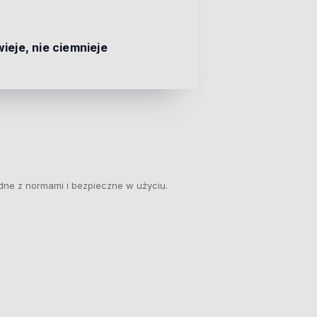
ieje, nie ciemnieje
dne z normami i bezpieczne w użyciu.