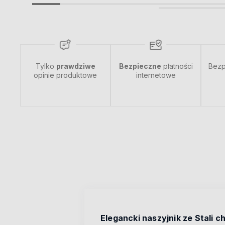
Tylko
prawdziwe
Bezpieczne
płatności
Bezp
opinie produktowe
internetowe
Elegancki naszyjnik ze Stali c