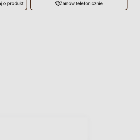
j o produkt
Zamów telefonicznie