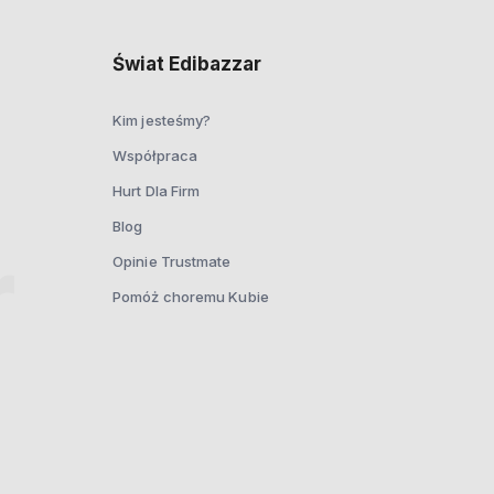
Świat Edibazzar
Kim jesteśmy?
Współpraca
Hurt Dla Firm
Blog
Opinie Trustmate
Pomóż choremu Kubie