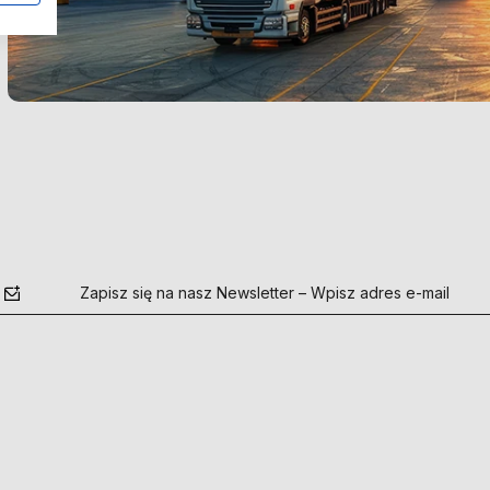
Zapisz się na nasz Newsletter – Wpisz adres e-mail
polityce