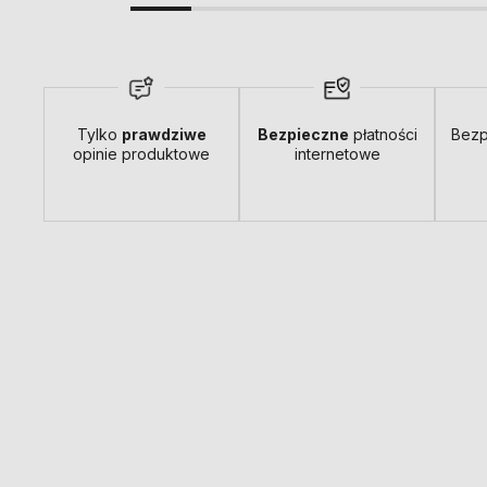
Tylko
prawdziwe
Bezpieczne
płatności
Bezp
opinie produktowe
internetowe