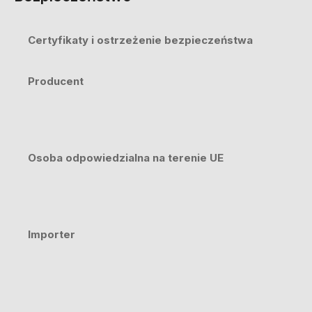
Certyfikaty i ostrzeżenie bezpieczeństwa
Producent
Osoba odpowiedzialna na terenie UE
Importer