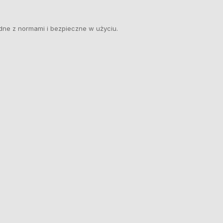
dne z normami i bezpieczne w użyciu.