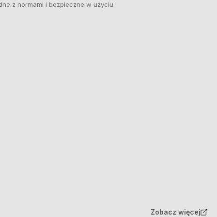
dne z normami i bezpieczne w użyciu.
Zobacz więcej