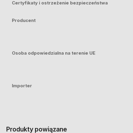
Certyfikaty i ostrzeżenie bezpieczeństwa
Producent
Osoba odpowiedzialna na terenie UE
Importer
Produkty powiązane