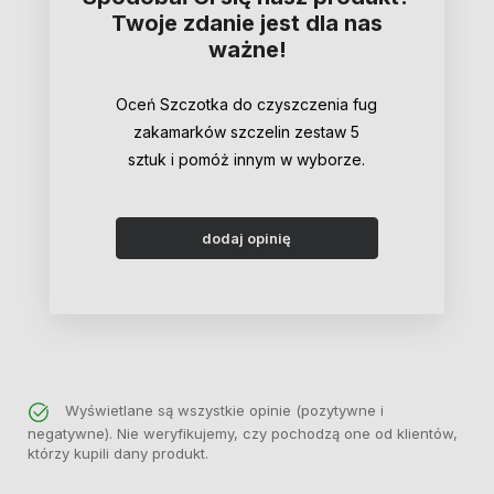
Twoje zdanie jest dla nas
ważne!
Oceń Szczotka do czyszczenia fug
zakamarków szczelin zestaw 5
sztuk i pomóż innym w wyborze.
dodaj opinię
Wyświetlane są wszystkie opinie (pozytywne i
negatywne). Nie weryfikujemy, czy pochodzą one od klientów,
którzy kupili dany produkt.