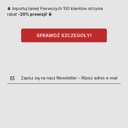
🚆 Importuj taniej! Pierwszych 100 klientów otrzyma
rabat
-20% prowizji!
🚆
SPRAWDŹ SZCZEGÓŁY!
Zapisz się na nasz Newsletter – Wpisz adres e-mail