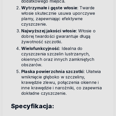
dodatkowego miejsca.
Wytrzymałe i gęste włosie
: Twarde
włosie skutecznie usuwa uporczywe
plamy, zapewniając efektywne
czyszczenie.
Najwyższej jakości włosie
: Włosie o
dobrej twardości gwarantuje długą
żywotność szczotki.
Wielofunkcyjność
: Idealna do
czyszczenia szczelin lustrzanych,
okiennych oraz innych zamkniętych
obszarów.
Płaska powierzchnia szczotki
: Ułatwia
wniknięcie głęboko w szczeliny,
krawędzie zlewu, połączenia okienne i
inne krawędzie i narożniki, co zapewnia
dokładne czyszczenie.
Specyfikacja: