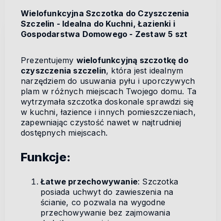
Wielofunkcyjna Szczotka do Czyszczenia
Szczelin - Idealna do Kuchni, Łazienki i
Gospodarstwa Domowego - Zestaw 5 szt
Prezentujemy
wielofunkcyjną szczotkę do
czyszczenia szczelin
, która jest idealnym
narzędziem do usuwania pyłu i uporczywych
plam w różnych miejscach Twojego domu. Ta
wytrzymała szczotka doskonale sprawdzi się
w kuchni, łazience i innych pomieszczeniach,
zapewniając czystość nawet w najtrudniej
dostępnych miejscach.
Funkcje:
Łatwe przechowywanie
: Szczotka
posiada uchwyt do zawieszenia na
ścianie, co pozwala na wygodne
przechowywanie bez zajmowania