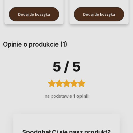
Dodaj do koszyka
Dodaj do koszyka
Opinie o produkcie (1)
5
/ 5
na podstawie
1 opinii
Spodobał Ci się nasz produkt?