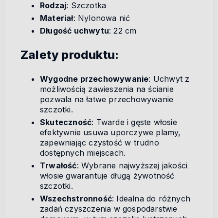
Rodzaj
: Szczotka
Materiał
: Nylonowa nić
Długość uchwytu
: 22 cm
Zalety produktu:
Wygodne przechowywanie
: Uchwyt z
możliwością zawieszenia na ścianie
pozwala na łatwe przechowywanie
szczotki.
Skuteczność
: Twarde i gęste włosie
efektywnie usuwa uporczywe plamy,
zapewniając czystość w trudno
dostępnych miejscach.
Trwałość
: Wybrane najwyższej jakości
włosie gwarantuje długą żywotność
szczotki.
Wszechstronność
: Idealna do różnych
zadań czyszczenia w gospodarstwie