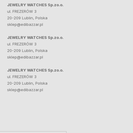
JEWELRY WATCHES Sp.zo.o.
ul. FREZERÓW 3
20-209 Lublin, Polska
sklep@edibazzar.pl
JEWELRY WATCHES Sp.zo.o.
ul. FREZERÓW 3
20-209 Lublin, Polska
sklep@edibazzar.pl
JEWELRY WATCHES Sp.zo.o.
ul. FREZERÓW 3
20-209 Lublin, Polska
sklep@edibazzar.pl