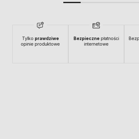
Tylko
prawdziwe
Bezpieczne
płatności
Bezp
opinie produktowe
internetowe