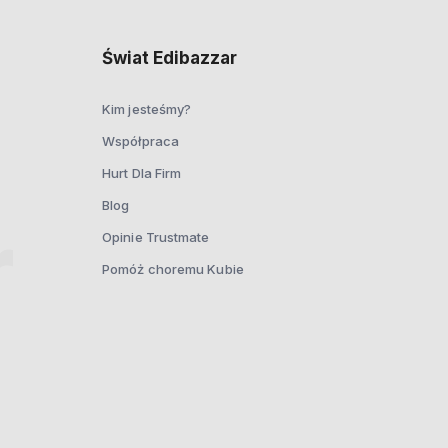
Świat Edibazzar
Kim jesteśmy?
Współpraca
Hurt Dla Firm
Blog
Opinie Trustmate
Pomóż choremu Kubie