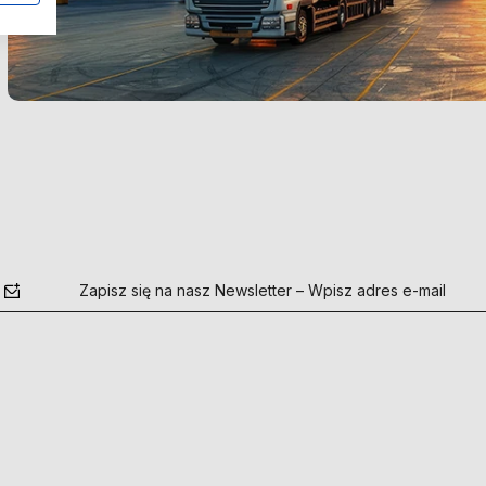
Zapisz się na nasz Newsletter – Wpisz adres e-mail
polityce