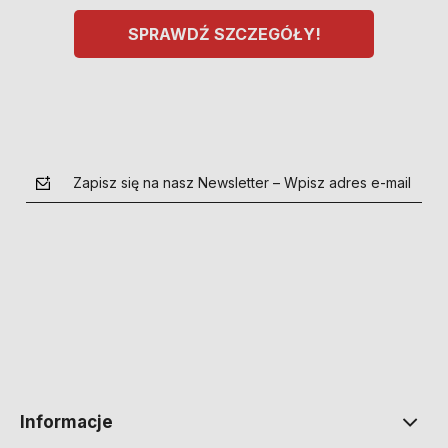
SPRAWDŹ SZCZEGÓŁY!
Zapisz się na nasz Newsletter – Wpisz adres e-mail
polityce prywatności
Informacje