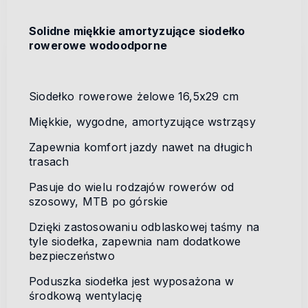
Solidne miękkie amortyzujące siodełko
rowerowe wodoodporne
Siodełko rowerowe żelowe 16,5x29 cm
Miękkie, wygodne, amortyzujące wstrząsy
Zapewnia komfort jazdy nawet na długich
trasach
Pasuje do wielu rodzajów rowerów od
szosowy, MTB po górskie
Dzięki zastosowaniu odblaskowej taśmy na
tyle siodełka, zapewnia nam dodatkowe
bezpieczeństwo
Poduszka siodełka jest wyposażona w
środkową wentylację