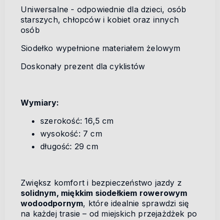
Uniwersalne - odpowiednie dla dzieci, osób
starszych, chłopców i kobiet oraz innych
osób
Siodełko wypełnione materiałem żelowym
Doskonały prezent dla cyklistów
Wymiary:
szerokość: 16,5 cm
wysokość: 7 cm
długość: 29 cm
Zwiększ komfort i bezpieczeństwo jazdy z
solidnym, miękkim siodełkiem rowerowym
wodoodpornym
, które idealnie sprawdzi się
na każdej trasie – od miejskich przejażdżek po