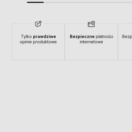
Tylko
prawdziwe
Bezpieczne
płatności
Bezp
opinie produktowe
internetowe