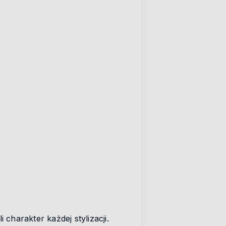
harakter każdej stylizacji.