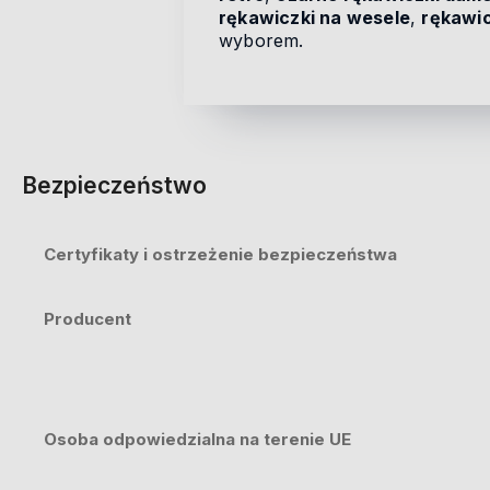
rękawiczki na wesele
,
rękawic
wyborem.
Bezpieczeństwo
Certyfikaty i ostrzeżenie bezpieczeństwa
Producent
Osoba odpowiedzialna na terenie UE