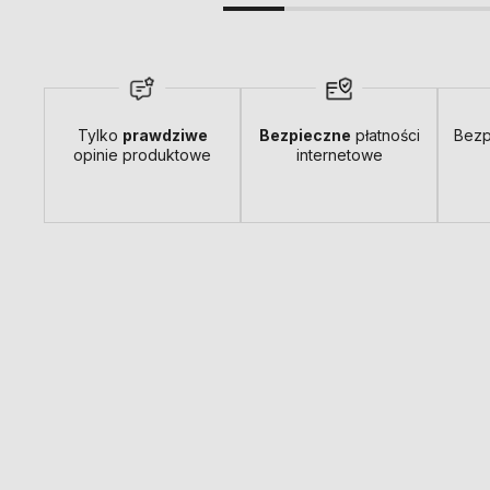
Tylko
prawdziwe
Bezpieczne
płatności
Bezp
opinie produktowe
internetowe