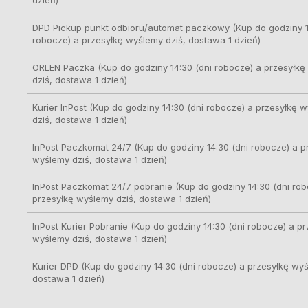
dzień)
DPD Pickup punkt odbioru/automat paczkowy
(Kup do godziny 1
robocze) a przesyłkę wyślemy dziś, dostawa 1 dzień)
ORLEN Paczka
(Kup do godziny 14:30 (dni robocze) a przesyłk
dziś, dostawa 1 dzień)
Kurier InPost
(Kup do godziny 14:30 (dni robocze) a przesyłkę 
dziś, dostawa 1 dzień)
InPost Paczkomat 24/7
(Kup do godziny 14:30 (dni robocze) a p
wyślemy dziś, dostawa 1 dzień)
InPost Paczkomat 24/7 pobranie
(Kup do godziny 14:30 (dni rob
przesyłkę wyślemy dziś, dostawa 1 dzień)
InPost Kurier Pobranie
(Kup do godziny 14:30 (dni robocze) a pr
wyślemy dziś, dostawa 1 dzień)
Kurier DPD
(Kup do godziny 14:30 (dni robocze) a przesyłkę wyś
dostawa 1 dzień)