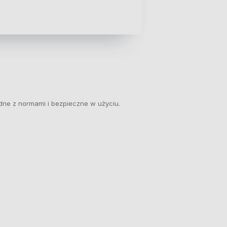
dne z normami i bezpieczne w użyciu.