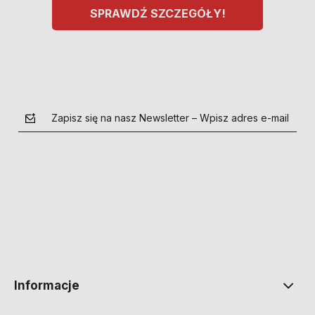
SPRAWDŹ SZCZEGÓŁY!
Zapisz się na nasz Newsletter – Wpisz adres e-mail
polityce prywatności
Informacje