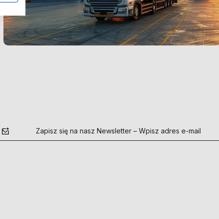
Zapisz się na nasz Newsletter – Wpisz adres e-mail
polityce