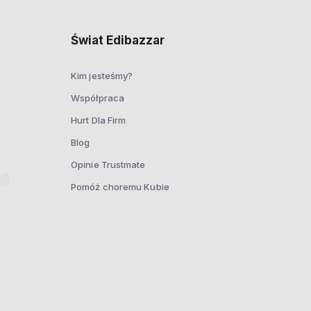
Świat Edibazzar
Kim jesteśmy?
Współpraca
Hurt Dla Firm
Blog
Opinie Trustmate
Pomóż choremu Kubie