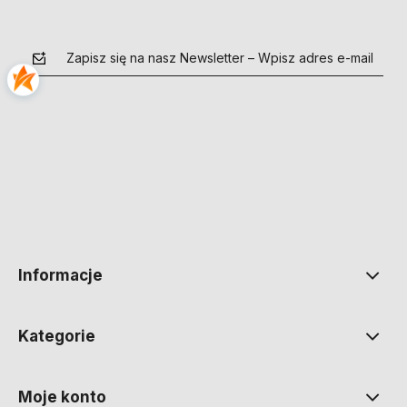
Zapisz się na nasz Newsletter – Wpisz adres e-mail
polityce prywatności
Informacje
Kategorie
Moje konto