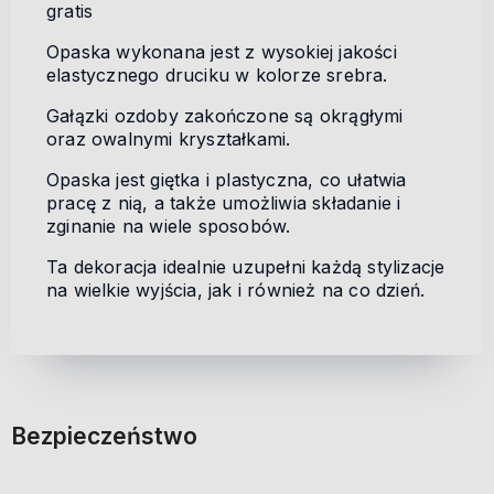
gratis
Opaska wykonana jest z wysokiej jakości
elastycznego druciku w kolorze srebra.
Gałązki ozdoby zakończone są okrągłymi
oraz owalnymi kryształkami.
Opaska jest giętka i plastyczna, co ułatwia
pracę z nią, a także umożliwia składanie i
zginanie na wiele sposobów.
Ta dekoracja idealnie uzupełni każdą stylizacje
na wielkie wyjścia, jak i również na co dzień.
Bezpieczeństwo