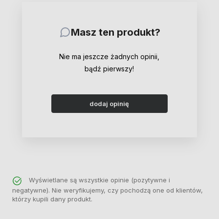
Masz ten produkt?
Nie ma jeszcze żadnych opinii,
bądź pierwszy!
dodaj opinię
Wyświetlane są wszystkie opinie (pozytywne i
negatywne). Nie weryfikujemy, czy pochodzą one od klientów,
którzy kupili dany produkt.