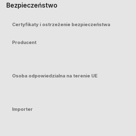
Bezpieczeństwo
Certyfikaty i ostrzeżenie bezpieczeństwa
Producent
Osoba odpowiedzialna na terenie UE
Importer