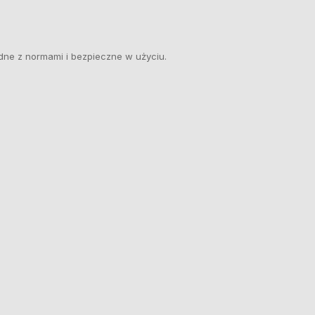
dne z normami i bezpieczne w użyciu.