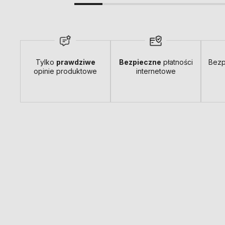
Tylko
prawdziwe
Bezpieczne
płatności
Bezp
opinie produktowe
internetowe