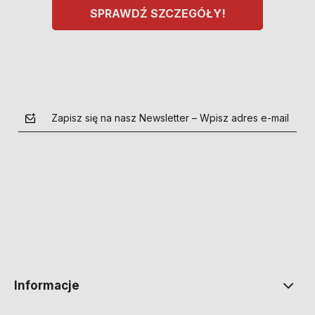
SPRAWDŹ SZCZEGÓŁY!
Zapisz się na nasz Newsletter – Wpisz adres e-mail
polityce prywatności
Informacje